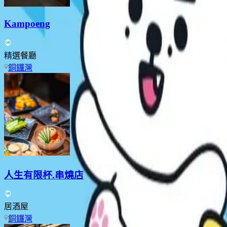
Kampoeng
精選餐廳
銅鑼灣
人生有限杯.串燒店
居酒屋
銅鑼灣