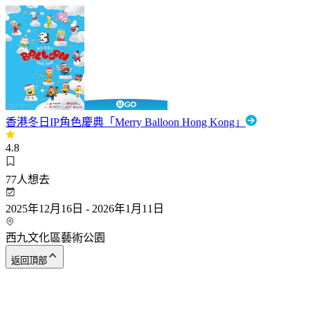
香港冬日IP角色慶典「⁠Merry Balloon Hong Kong」
4.8
77
人想去
2025年12月16日 - 2026年1月11日
西九文化區藝術公園
返回頂部