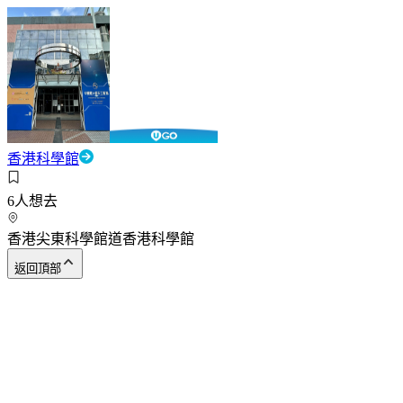
香港科學館
6
人想去
香港尖東科學館道香港科學館
返回頂部