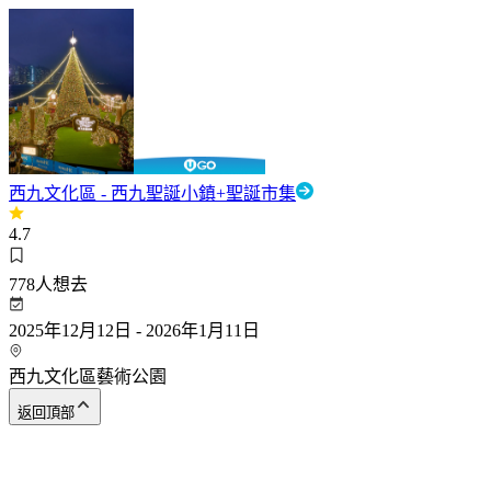
西九文化區 - 西九聖誕小鎮+聖誕市集
4.7
778
人想去
2025年12月12日 - 2026年1月11日
西九文化區藝術公園
返回頂部