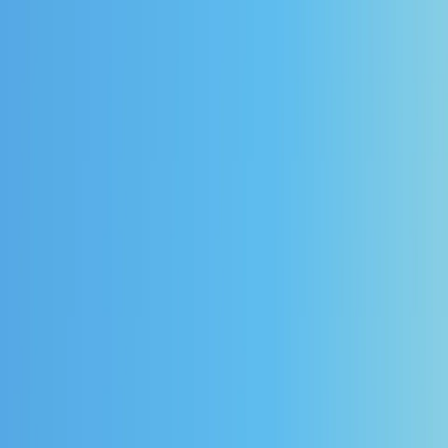
處、活動、演唱會資訊