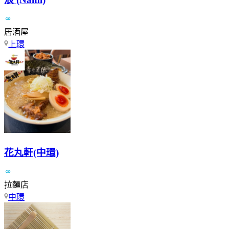
居酒屋
上環
花丸軒(中環)
拉麵店
中環