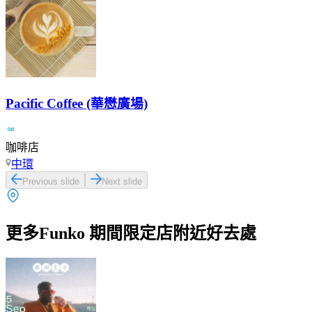
Pacific Coffee (華懋廣場)
咖啡店
中環
Previous slide
Next slide
更多Funko 期間限定店附近好去處