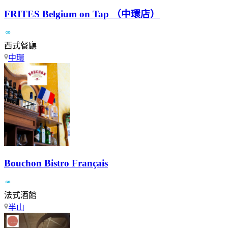
FRITES Belgium on Tap （中環店）
西式餐廳
中環
Bouchon Bistro Français
法式酒館
半山