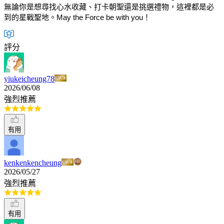
無論你是想尋找心水收藏、打卡朝聖還是挑選禮物，這裡都是必
到的星戰聖地。May the Force be with you！
評分
yiukeicheung78
2026/06/08
強烈推薦
有用
kenkenkencheung
2026/05/27
強烈推薦
有用