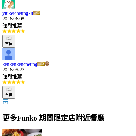
yiukeicheung78
2026/06/08
強烈推薦
有用
kenkenkencheung
2026/05/27
強烈推薦
有用
更多Funko 期間限定店附近餐廳