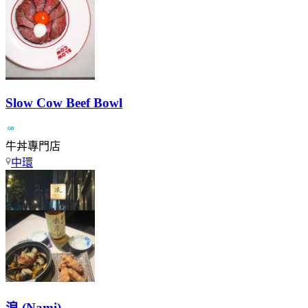
Slow Cow Beef Bowl
牛丼專門店
中環
浪 (Nami)