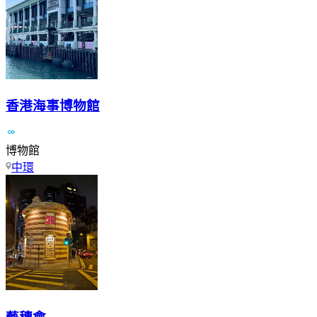
香港海事博物館
博物館
中環