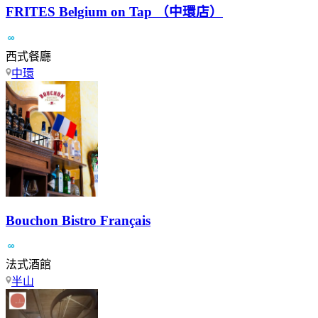
FRITES Belgium on Tap （中環店）
西式餐廳
中環
Bouchon Bistro Français
法式酒館
半山