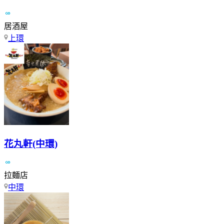
居酒屋
上環
花丸軒(中環)
拉麵店
中環