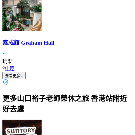
嘉咸館 Graham Hall
玩樂
中環
查看更多
更多山口裕子老師榮休之旅 香港站附近
好去處