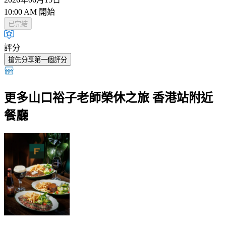
10:00 AM 開始
已完結
評分
搶先分享第一個評分
更多山口裕子老師榮休之旅 香港站附近
餐廳