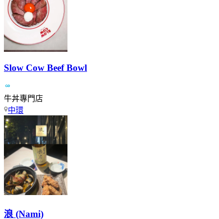
Slow Cow Beef Bowl
牛丼專門店
中環
浪 (Nami)