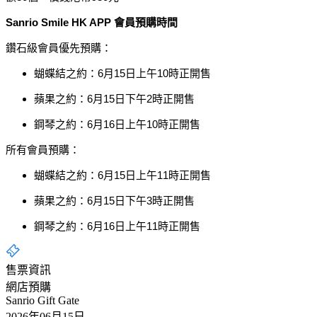
Sanrio Smile HK APP 會員預購時間
鑽石級會員優先預購：
蝴蝶結之約：6月15日上午10時正開售
蘋果之約：6月15日下午2時正開售
鋼琴之約：6月16日上午10時正開售
所有會員預購：
蝴蝶結之約：6月15日上午11時正開售
蘋果之約：6月15日下午3時正開售
鋼琴之約：6月16日上午11時正開售
售票資訊
網店預購
Sanrio Gift Gate
2026年06月15日