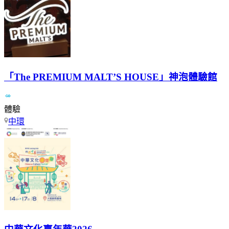
「The PREMIUM MALT’S HOUSE」神泡體驗館
體驗
中環