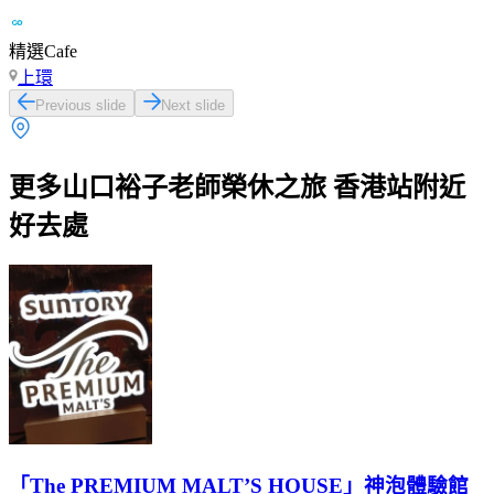
精選Cafe
上環
Previous slide
Next slide
更多山口裕子老師榮休之旅 香港站附近
好去處
「The PREMIUM MALT’S HOUSE」神泡體驗館