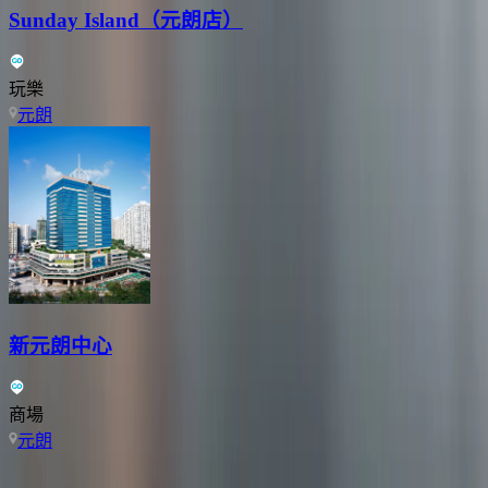
Sunday Island（元朗店）
玩樂
元朗
新元朗中心
商場
元朗
Previous slide
Next slide