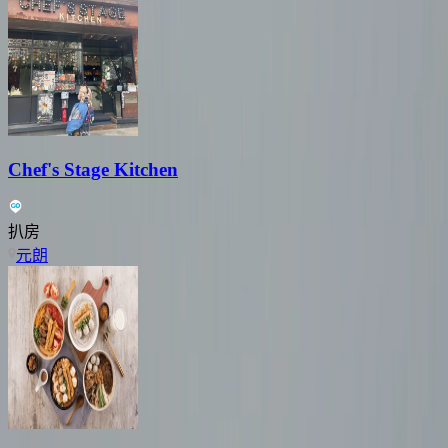
Chef's Stage Kitchen
扒房
元朗