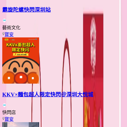
霸旋陀螺快閃深圳站
藝術文化
寶安
KKV×麵包超人限定快閃＠深圳大悅城
快閃店
寶安