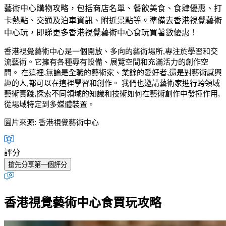
藝術中心購物攻略，包括商店名單、餐飲美食、食肆優惠、打
卡熱點、交通及泊車資訊、附近景點等。準備去香港視覺藝術
中心玩，即睇更多香港視覺藝術中心食玩買著數優惠！
香港視覺藝術中心是一個開放、多向的藝術場所,專注於學習和交
流藝術。它擁有各種專有設備、展覽空間和充滿活力的創作空
間。 在這裡,無論是全職的藝術家、業餘的愛好者,還是對藝術感興
趣的人,都可以在這裡學習和創作。 我們也邀請藝術家進行跨領域
藝術實踐,探索不同領域的知識和技術如何在藝術創作中發揮作用,
從場域特定到多媒體裝置。
圖片來源: 香港視覺藝術中心
評分
搶先分享第一個評分
香港視覺藝術中心食買玩攻略