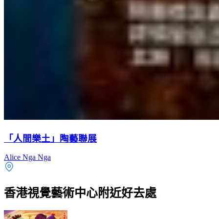
「人間樂土」陶藝聯展
Alice Nga Nga
香港視覺藝術中心附近好去處