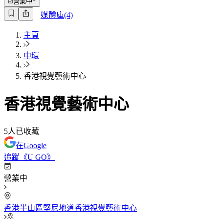
營業中
媒體庫(4)
主頁
中環
香港視覺藝術中心
香港視覺藝術中心
5
人已收藏
在Google
追蹤《U GO》
營業中
香港半山區堅尼地道香港視覺藝術中心