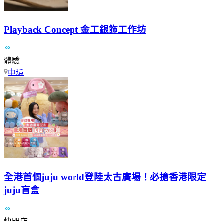
Playback Concept 金工銀飾工作坊
體驗
中環
全港首個juju world登陸太古廣場！必搶香港限定
juju盲盒