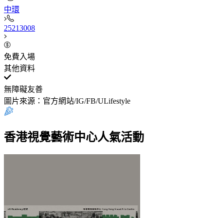
中環
25213008​
免費入場
其他資料
無障礙友善
圖片來源：官方網站/IG/FB/ULifestyle
香港視覺藝術中心人氣活動