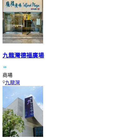
九龍灣德福廣場
商場
九龍灣