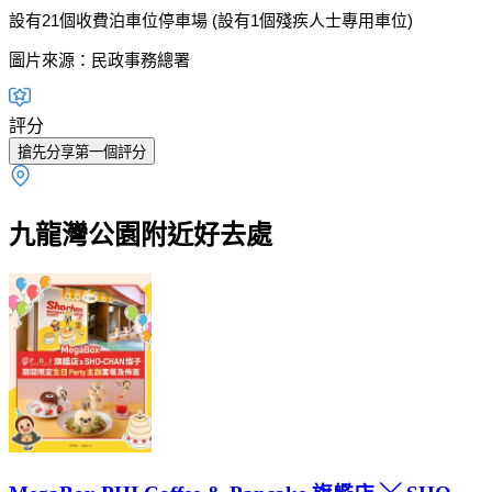
設有21個收費泊車位停車場 (設有1個殘疾人士專用車位)
圖片來源：民政事務總署
評分
搶先分享第一個評分
九龍灣公園附近好去處