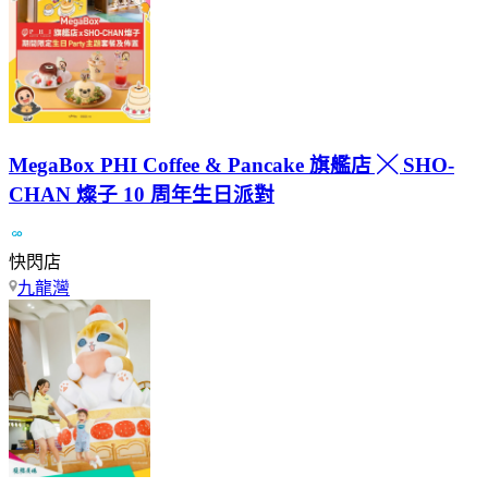
MegaBox PHI Coffee & Pancake 旗艦店 ╳ SHO-
CHAN 燦子 10 周年生日派對
快閃店
九龍灣