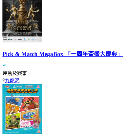
Pick & Match MegaBox 「一周年盃盛大慶典」
運動及賽事
九龍灣