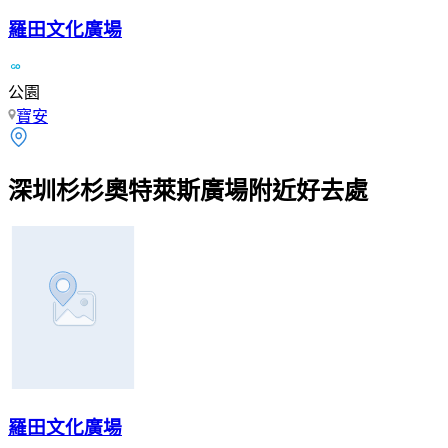
羅田文化廣場
公園
寶安
深圳杉杉奧特萊斯廣場附近好去處
羅田文化廣場