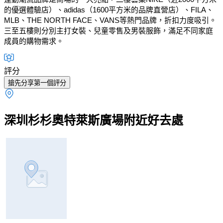
的優選體驗店）、adidas（1600平方米的品牌直營店）、FILA、
MLB、THE NORTH FACE、VANS等熱門品牌，折扣力度吸引。
三至五樓則分別主打女裝、兒童零售及男裝服飾，滿足不同家庭
成員的購物需求。
評分
搶先分享第一個評分
深圳杉杉奧特萊斯廣場附近好去處