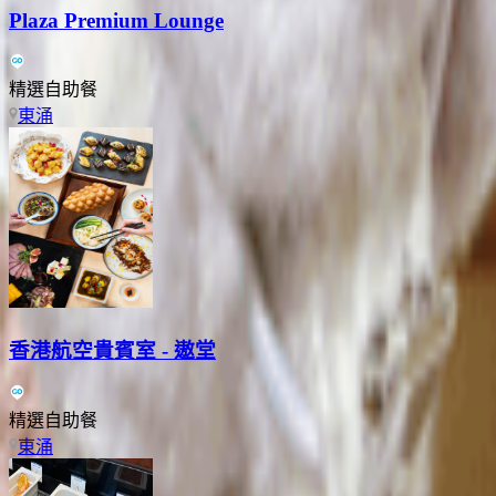
Plaza Premium Lounge
精選自助餐
東涌
香港航空貴賓室 - 遨堂
精選自助餐
東涌