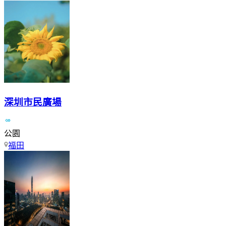
深圳市民廣場
公園
福田