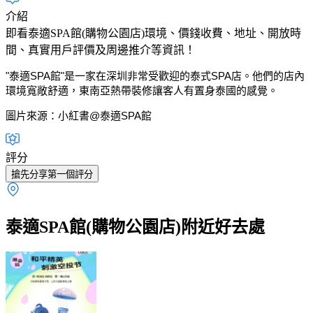
介紹
即看泰適SPA館(購物公園店)環境、價錢收費、地址、開放時
間、真實用戶評價及周邊推介等資訊！
"泰適SPA館"是一家在深圳非常受歡迎的泰式SPA店。他們的店內
環境寬敞舒適，東南亞熱帶裝修讓客人有置身泰國的感覺。
圖片來源：小紅書@泰適SPA館
評分
搶先分享第一個評分
泰適SPA館(購物公園店)附近好去處