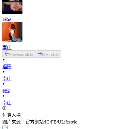
羅湖
南山
Previous slide
Next slide
福田
南山
羅湖
南山
付費入場
圖片來源：官方網站/IG/FB/ULifestyle