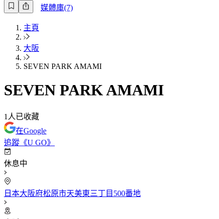
媒體庫(7)
主頁
大阪
SEVEN PARK AMAMI
SEVEN PARK AMAMI
1
人已收藏
在Google
追蹤《U GO》
休息中
日本大阪府松原市天美東三丁目500番地