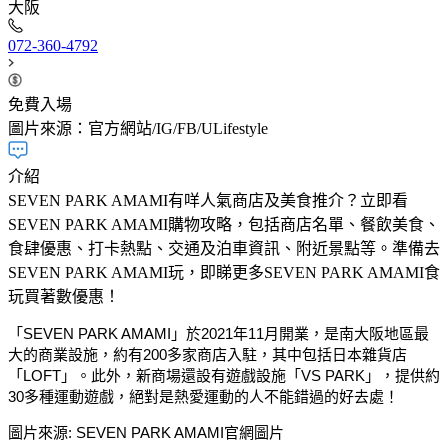
大阪
072-360-4792​
免費入場
圖片來源：官方網站/IG/FB/ULifestyle
介紹
SEVEN PARK AMAMI有咩人氣商店及美食推介？立即看
SEVEN PARK AMAMI購物攻略，包括商店名單、餐飲美食、
食肆優惠、打卡熱點、交通及泊車資訊、附近景點等。準備去
SEVEN PARK AMAMI玩，即睇更多SEVEN PARK AMAMI食
玩買著數優惠！
「SEVEN PARK AMAMI」於2021年11月開業，是南大阪地區最
大的商業設施，約有200多家商店入駐，其中包括日本雜貨店
「LOFT」。此外，新商場還設有遊戲設施「VS PARK」，提供約
30多種運動遊戲，絕對是熱愛運動的人不能錯過的好去處！
圖片來源: SEVEN PARK AMAMI官網圖片