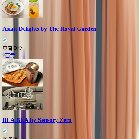
Asian Delights by The Royal Garden
東南亞菜
西貢
BLA BLA by Sensory Zero