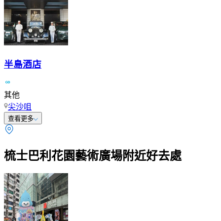
半島酒店
其他
尖沙咀
查看更多
梳士巴利花園藝術廣場附近好去處