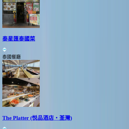
泰星匯泰國菜
泰國餐廳
The Platter (悦品酒店‧荃灣)