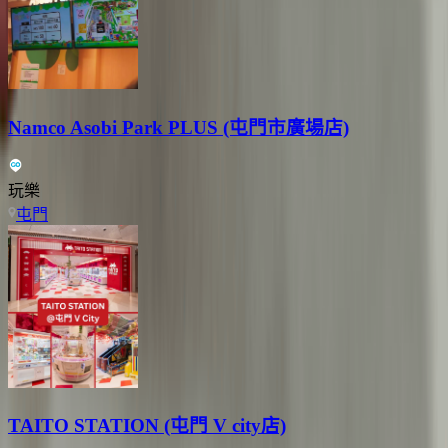
Namco Asobi Park PLUS (屯門市廣場店)
玩樂
屯門
TAITO STATION (屯門 V city店)