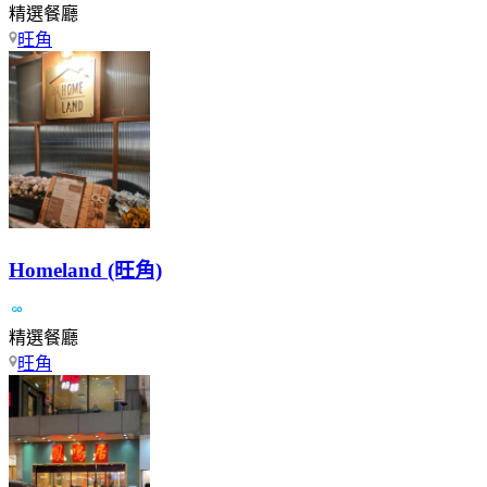
精選餐廳
旺角
Homeland (旺角)
精選餐廳
旺角