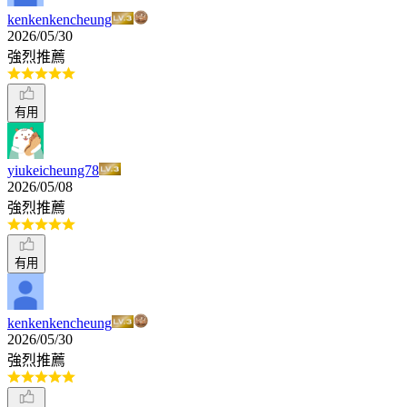
kenkenkencheung
2026/05/30
強烈推薦
有用
yiukeicheung78
2026/05/08
強烈推薦
有用
kenkenkencheung
2026/05/30
強烈推薦