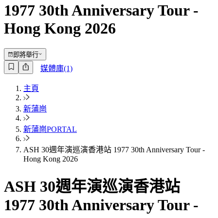
1977 30th Anniversary Tour -
Hong Kong 2026
即將舉行
媒體庫(1)
主頁
新蒲崗
新蒲崗PORTAL
ASH 30週年演巡演香港站 1977 30th Anniversary Tour -
Hong Kong 2026
ASH 30週年演巡演香港站
1977 30th Anniversary Tour -