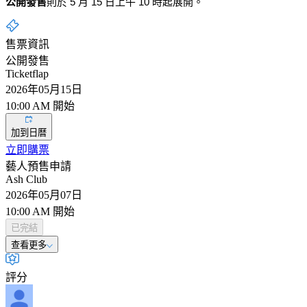
公開發售
則於 5 月 15 日上午 10 時起展開。
售票資訊
公開發售
Ticketflap
2026年05月15日
10:00 AM 開始
加到日曆
立即購票
藝人預售申請
Ash Club
2026年05月07日
10:00 AM 開始
已完結
查看更多
評分