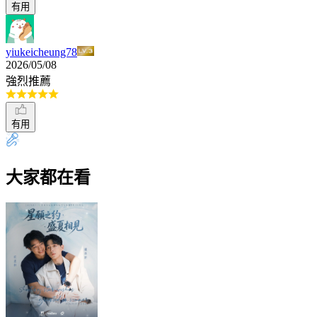
有用
yiukeicheung78
2026/05/08
強烈推薦
有用
大家都在看