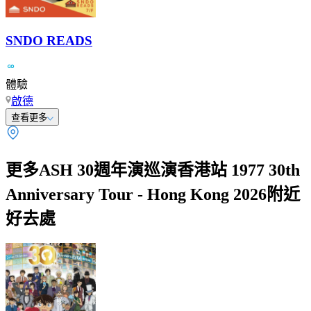
SNDO READS
體驗
啟德
查看更多
更多ASH 30週年演巡演香港站 1977 30th
Anniversary Tour - Hong Kong 2026附近
好去處