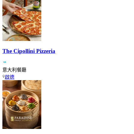
The Cipollini Pizzeria
意大利餐廳
啟德