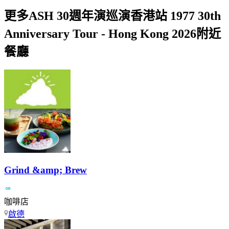
更多ASH 30週年演巡演香港站 1977 30th
Anniversary Tour - Hong Kong 2026附近
餐廳
Grind &amp; Brew
咖啡店
啟德