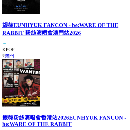
銀赫EUNHYUK FANCON - be:WARE OF THE
RABBIT 粉絲演唱會澳門站2026
KPOP
澳門
銀赫粉絲演唱會香港站2026EUNHYUK FANCON -
be:WARE OF THE RABBIT