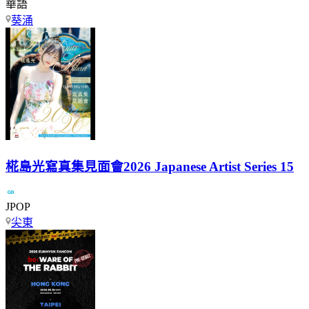
華語
葵涌
椛島光寫真集見面會2026 Japanese Artist Series 15
JPOP
尖東