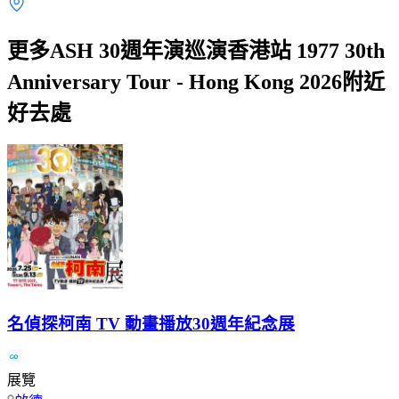
更多ASH 30週年演巡演香港站 1977 30th
Anniversary Tour - Hong Kong 2026附近
好去處
名偵探柯南 TV 動畫播放30週年紀念展
展覽