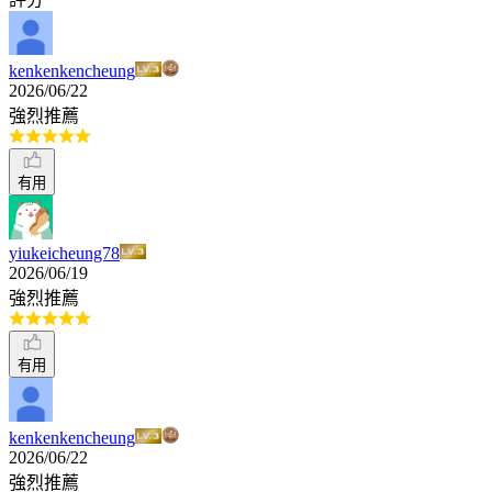
kenkenkencheung
2026/06/22
強烈推薦
有用
yiukeicheung78
2026/06/19
強烈推薦
有用
kenkenkencheung
2026/06/22
強烈推薦