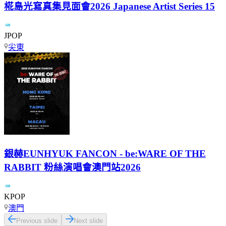
椛島光寫真集見面會2026 Japanese Artist Series 15
JPOP
尖東
銀赫EUNHYUK FANCON - be:WARE OF THE
RABBIT 粉絲演唱會澳門站2026
KPOP
澳門
Previous slide
Next slide