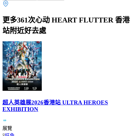
更多361次心动 HEART FLUTTER 香港
站附近好去處
超人英雄展2026香港站 ULTRA HEROES
EXHIBITION
展覽
旺角