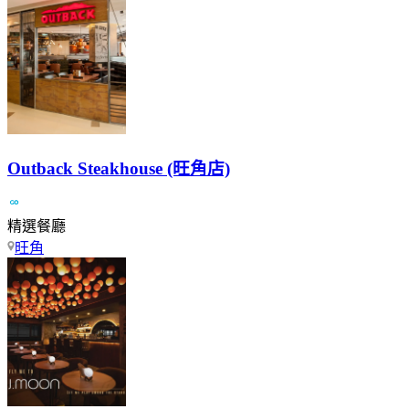
Outback Steakhouse (旺角店)
精選餐廳
旺角