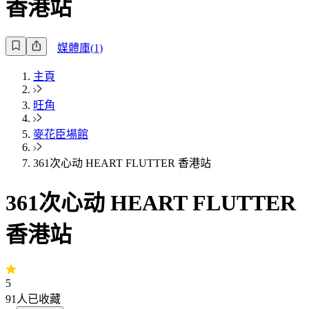
香港站
媒體庫(1)
主頁
旺角
麥花臣場館
361次心动 HEART FLUTTER 香港站
361次心动 HEART FLUTTER
香港站
5
91
人已收藏