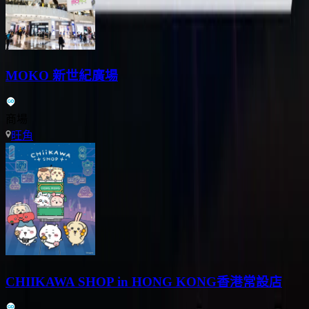
MOKO 新世紀廣場
商場
旺角
CHIIKAWA SHOP in HONG KONG香港常設店