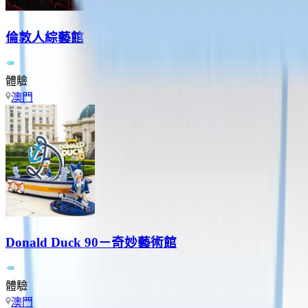
倫敦人綜藝館
體驗
澳門
Donald Duck 90－奇妙藝術館
體驗
澳門