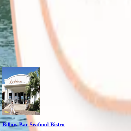
趙大强
2026/05/26
強烈推薦
有用
更多白鷺湖腳踏船 Paddle Boat 體驗附近
Billow Bar Seafood Bistro