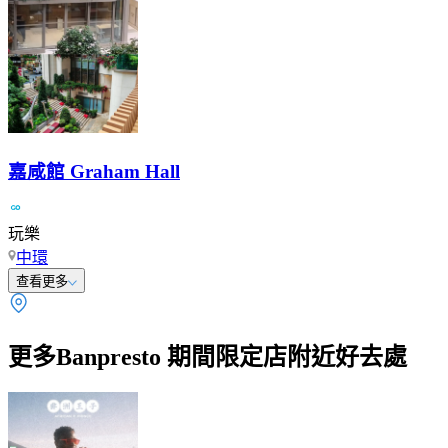
嘉咸館 Graham Hall
玩樂
中環
查看更多
更多Banpresto 期間限定店附近好去處