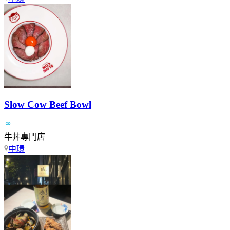
Slow Cow Beef Bowl
牛丼專門店
中環