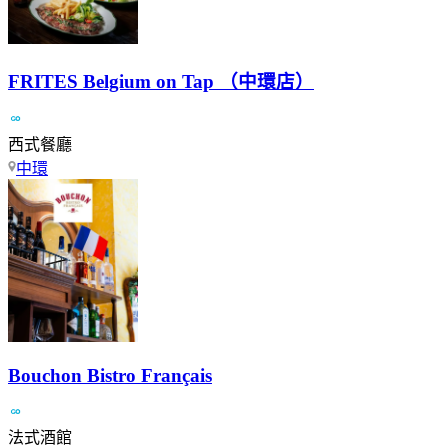
FRITES Belgium on Tap （中環店）
西式餐廳
中環
Bouchon Bistro Français
法式酒館