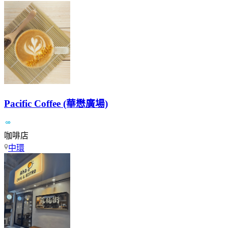
Pacific Coffee (華懋廣場)
咖啡店
中環