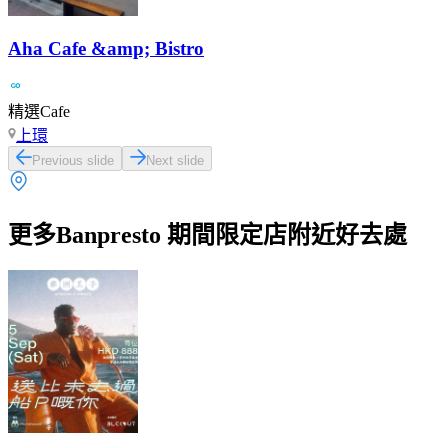
Aha Cafe &amp; Bistro
精選Cafe
上環
Previous slide
Next slide
更多Banpresto 期間限定店附近好去處