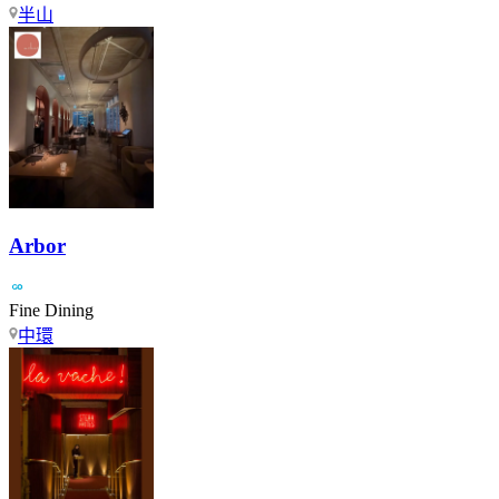
半山
Arbor
Fine Dining
中環