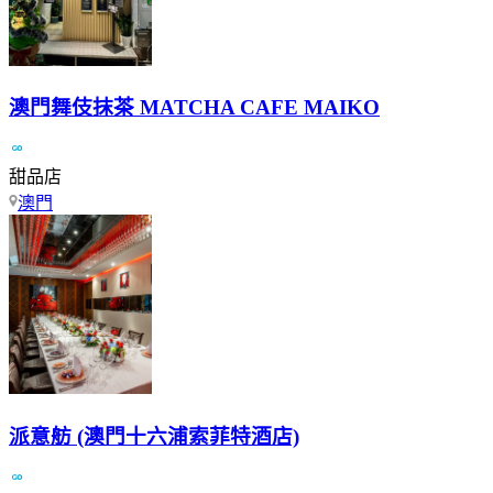
澳門舞伎抹茶 MATCHA CAFE MAIKO
甜品店
澳門
派意舫 (澳門十六浦索菲特酒店)