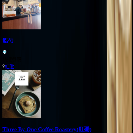
鮨勺
精選餐廳
紅磡
Three By One Coffee Roastery(紅磡)