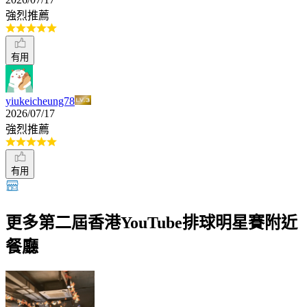
強烈推薦
有用
yiukeicheung78
2026/07/17
強烈推薦
有用
更多第二屆香港YouTube排球明星賽附近
餐廳