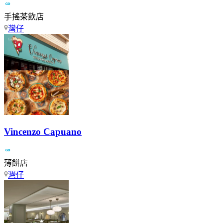
手搖茶飲店
灣仔
Vincenzo Capuano
薄餅店
灣仔