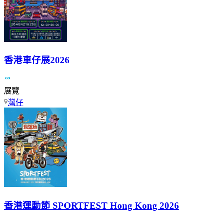
香港車仔展2026
展覽
灣仔
香港運動節 SPORTFEST Hong Kong 2026