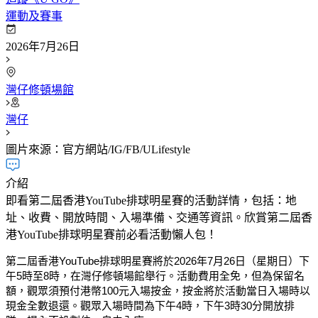
運動及賽事
2026年7月26日
灣仔修頓場館
灣仔
圖片來源：官方網站/IG/FB/ULifestyle
介紹
即看第二屆香港YouTube排球明星賽的活動詳情，包括：地
址、收費、開放時間、入場準備、交通等資訊。欣賞第二屆香
港YouTube排球明星賽前必看活動懶人包！
第二屆香港YouTube排球明星賽將於2026年7月26日（星期日）下
午5時至8時，在灣仔修頓場館舉行。活動費用全免，但為保留名
額，觀眾須預付港幣100元入場按金，按金將於活動當日入場時以
現金全數退還。觀眾入場時間為下午4時，下午3時30分開放排