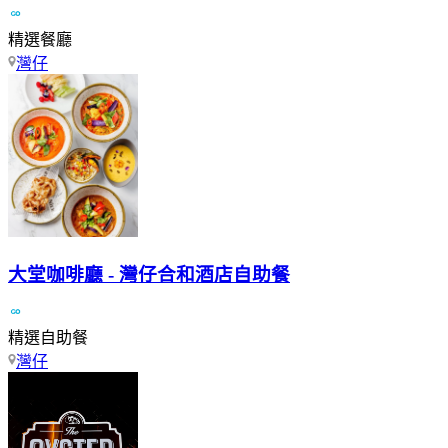
精選餐廳
灣仔
大堂咖啡廳 - 灣仔合和酒店自助餐
精選自助餐
灣仔