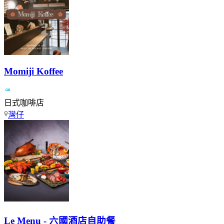
Momiji Koffee
日式咖啡店
灣仔
Le Menu - 六國酒店自助餐