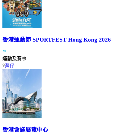
香港運動節 SPORTFEST Hong Kong 2026
運動及賽事
灣仔
香港會議展覽中心