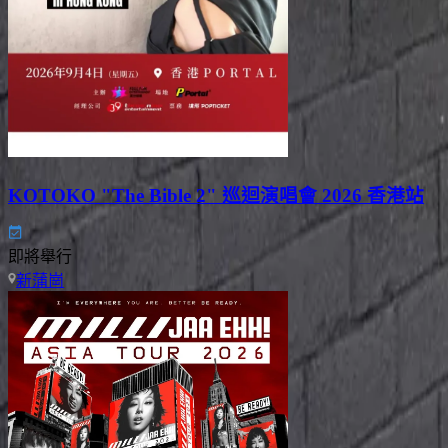
KOTOKO "The Bible 2" 巡迴演唱會 2026 香港站
即將舉行
新蒲崗