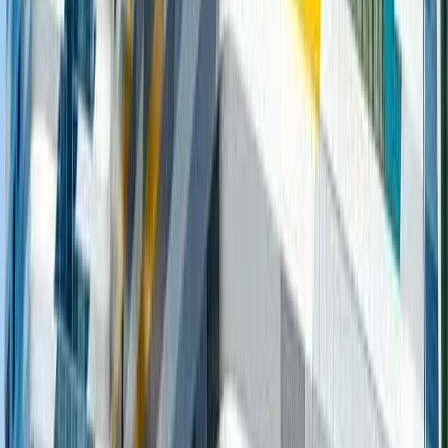
【自助餐】$240 高性價比
半自助餐 🍽 ✨️✨️
Sandy Leung