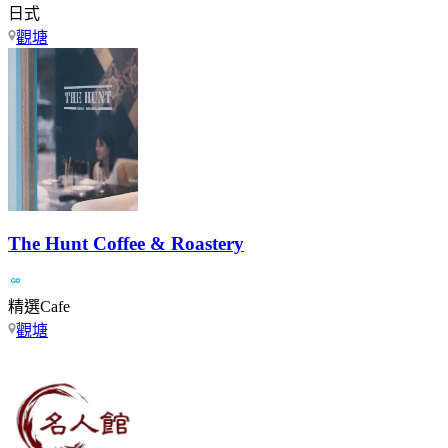
日式
觀塘
The Hunt Coffee & Roastery
精選Cafe
觀塘