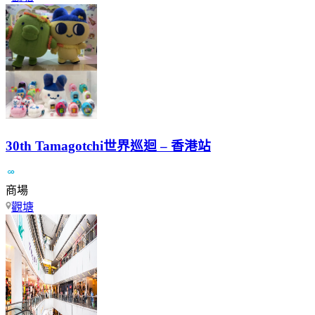
30th Tamagotchi世界巡迴 – 香港站
商場
觀塘