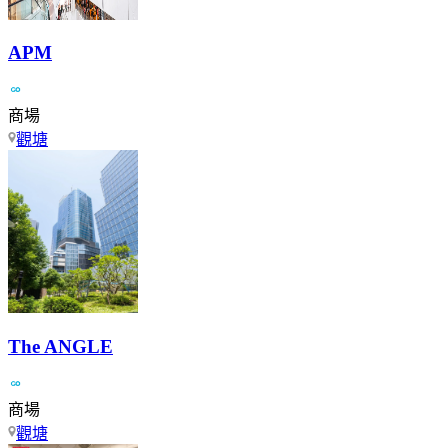
APM
商場
觀塘
The ANGLE
商場
觀塘