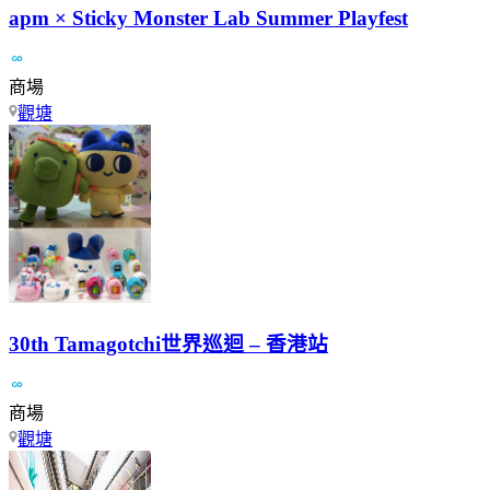
apm × Sticky Monster Lab Summer Playfest
商場
觀塘
30th Tamagotchi世界巡迴 – 香港站
商場
觀塘