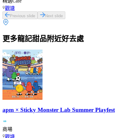
精選Cafe
觀塘
Previous slide
Next slide
更多龍記甜品附近好去處
apm × Sticky Monster Lab Summer Playfest
商場
觀塘