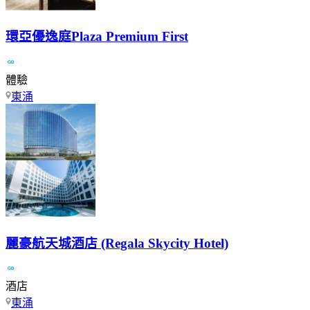
環亞優逸庭Plaza Premium First
體驗
東涌
麗豪航天城酒店 (Regala Skycity Hotel)
酒店
東涌