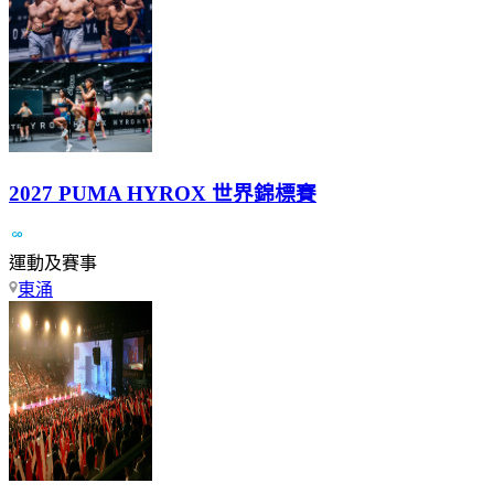
2027 PUMA HYROX 世界錦標賽
運動及賽事
東涌