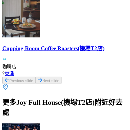
Cupping Room Coffee Roasters(機場T2店)
咖啡店
東涌
Previous slide
Next slide
更多Joy Full House(機場T2店)附近好去
處