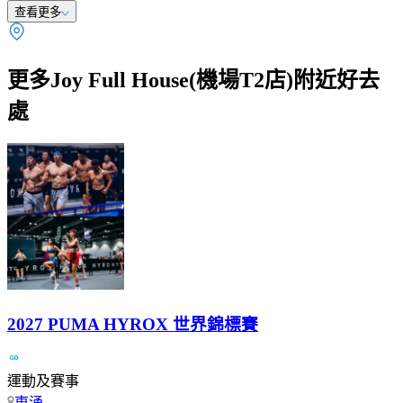
查看更多
更多Joy Full House(機場T2店)附近好去
處
2027 PUMA HYROX 世界錦標賽
運動及賽事
東涌