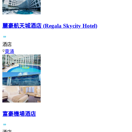
麗豪航天城酒店 (Regala Skycity Hotel)
酒店
東涌
富豪機場酒店