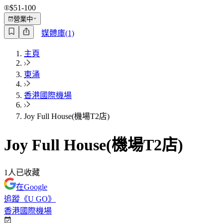
$51-100
營業中
媒體庫(1)
主頁
東涌
香港國際機場
Joy Full House(機場T2店)
Joy Full House(機場T2店)
1
人已收藏
在Google
追蹤《U GO》
香港國際機場