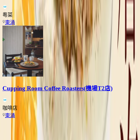
粵菜
東涌
Cupping Room Coffee Roasters(機場T2店)
咖啡店
東涌
Previous slide
Next slide