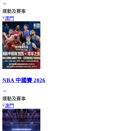
運動及賽事
澳門
NBA 中國賽 2026
運動及賽事
澳門