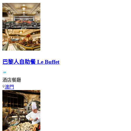
巴黎人自助餐 Le Buffet
酒店餐廳
澳門