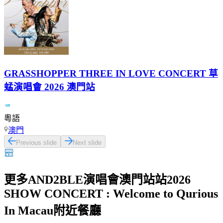
GRASSHOPPER THREE IN LOVE CONCERT 草
蜢演唱會 2026 澳門站
粵語
澳門
Previous slide
Next slide
更多AND2BLE演唱會澳門站站2026
SHOW CONCERT : Welcome to Qurious
In Macau附近餐廳