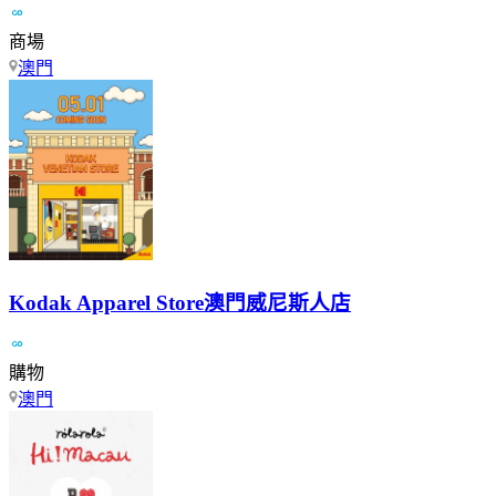
商場
澳門
Kodak Apparel Store澳門威尼斯人店
購物
澳門