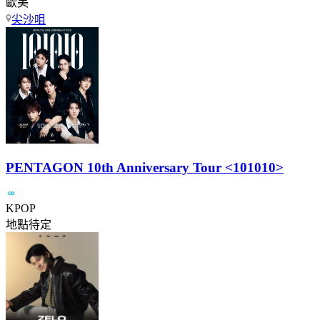
歐美
尖沙咀
PENTAGON 10th Anniversary Tour <101010>
KPOP
地點待定