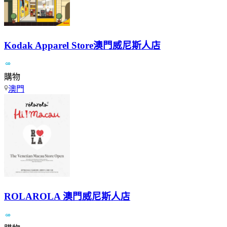
Kodak Apparel Store澳門威尼斯人店
購物
澳門
ROLAROLA 澳門威尼斯人店