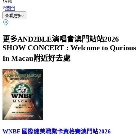
購物
澳門
查看更多
更多AND2BLE演唱會澳門站站2026
SHOW CONCERT : Welcome to Qurious
In Macau附近好去處
WNBF 國際健美職業卡資格賽澳門站2026