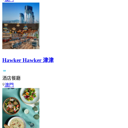
Hawker Hawker 津津
酒店餐廳
澳門