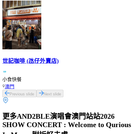
世記咖啡 (氹仔外賣店)
小食快餐
澳門
Previous slide
Next slide
更多AND2BLE演唱會澳門站站2026
SHOW CONCERT : Welcome to Qurious