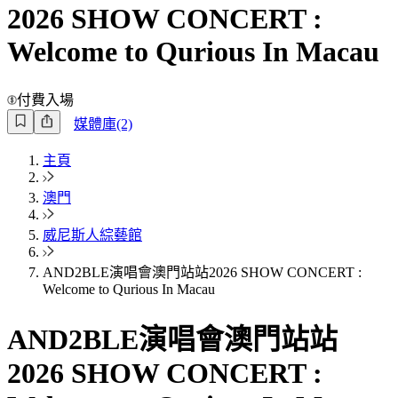
2026 SHOW CONCERT :
Welcome to Qurious In Macau
付費入場
媒體庫(2)
主頁
澳門
威尼斯人綜藝館
AND2BLE演唱會澳門站站2026 SHOW CONCERT :
Welcome to Qurious In Macau
AND2BLE演唱會澳門站站
2026 SHOW CONCERT :