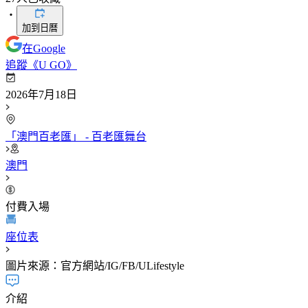
・
加到日曆
在Google
追蹤《U GO》
2026年7月18日
「澳門百老匯」 - 百老匯舞台
澳門
付費入場
座位表
圖片來源：官方網站/IG/FB/ULifestyle
介紹