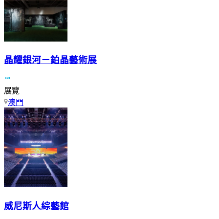
晶耀銀河－鉑晶藝術展
展覽
澳門
威尼斯人綜藝館