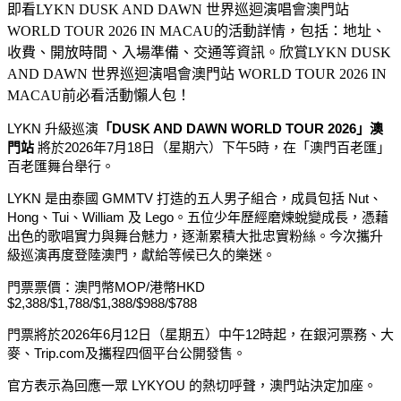
即看LYKN DUSK AND DAWN 世界巡迴演唱會澳門站
WORLD TOUR 2026 IN MACAU的活動詳情，包括：地址、
收費、開放時間、入場準備、交通等資訊。欣賞LYKN DUSK
AND DAWN 世界巡迴演唱會澳門站 WORLD TOUR 2026 IN
MACAU前必看活動懶人包！
LYKN 升級巡演
「DUSK AND DAWN WORLD TOUR 2026」澳
門站
將於2026年7月18日（星期六）下午5時，在「澳門百老匯」
百老匯舞台舉行。
LYKN 是由泰國 GMMTV 打造的五人男子組合，成員包括 Nut、
Hong、Tui、William 及 Lego。五位少年歷經磨煉蛻變成長，憑藉
出色的歌唱實力與舞台魅力，逐漸累積大批忠實粉絲。今次攜升
級巡演再度登陸澳門，獻給等候已久的樂迷。
門票票價：澳門幣MOP/港幣HKD
$2,388/$1,788/$1,388/$988/$788
門票將於2026年6月12日（星期五）中午12時起，在銀河票務、大
麥、
Trip.com
及攜程四個平台公開發售。
官方表示為回應一眾 LYKYOU 的熱切呼聲，澳門站決定加座。