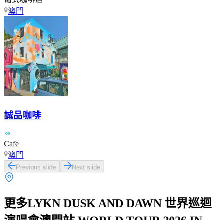
澳門
誠品咖啡
Cafe
澳門
Previous slide
Next slide
更多LYKN DUSK AND DAWN 世界巡迴