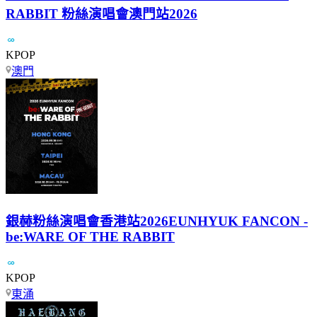
RABBIT 粉絲演唱會澳門站2026
KPOP
澳門
銀赫粉絲演唱會香港站2026EUNHYUK FANCON -
be:WARE OF THE RABBIT
KPOP
東涌