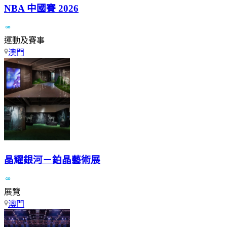
NBA 中國賽 2026
運動及賽事
澳門
晶耀銀河－鉑晶藝術展
展覽
澳門