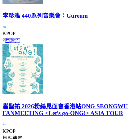
李珍雅 440系列音樂會：Gureum
KPOP
西灣河
邕聖祐 2026粉絲見面會香港站ONG SEONGWU
FANMEETING <Let’s go-ONG!> ASIA TOUR
KPOP
地點待定