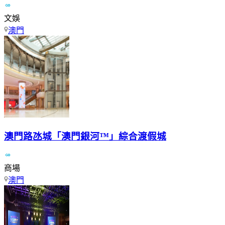
文娛
澳門
澳門路氹城「澳門銀河™」綜合渡假城
商場
澳門