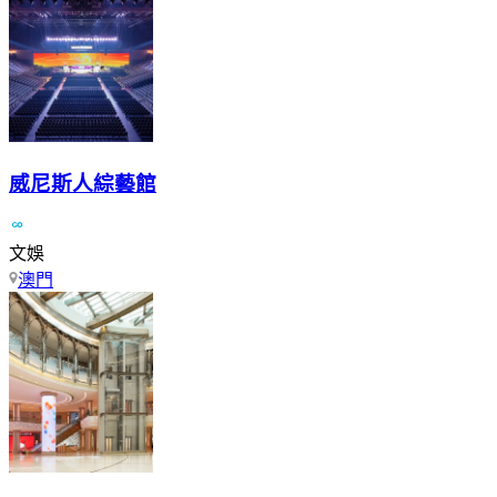
威尼斯人綜藝館
文娛
澳門