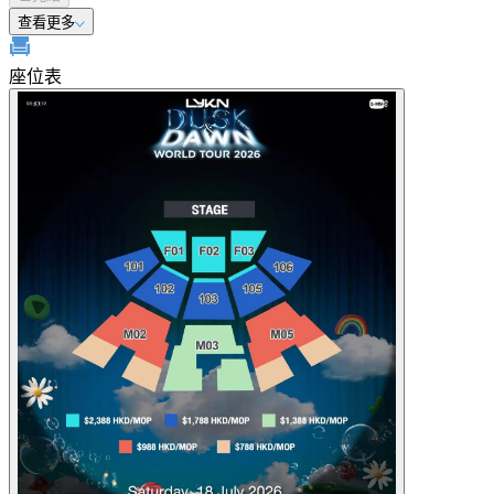
查看更多
座位表