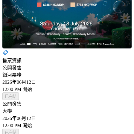
售票資訊
公開發售
銀河票務
2026年06月12日
12:00 PM 開始
已完結
公開發售
大麥
2026年06月12日
12:00 PM 開始
已完結