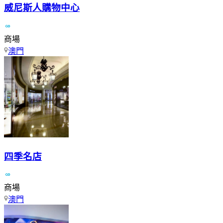
威尼斯人購物中心
商場
澳門
四季名店
商場
澳門