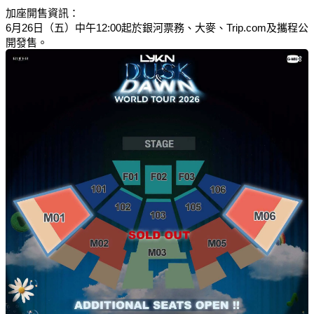
加座開售資訊：
6月26日（五）中午12:00起於銀河票務、大麥、Trip.com及攜程公
開發售。