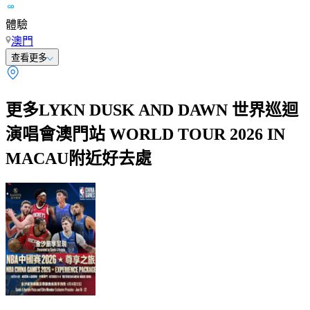
體驗
澳門
查看更多
更多LYKN DUSK AND DAWN 世界巡迴
演唱會澳門站 WORLD TOUR 2026 IN
MACAU附近好去處