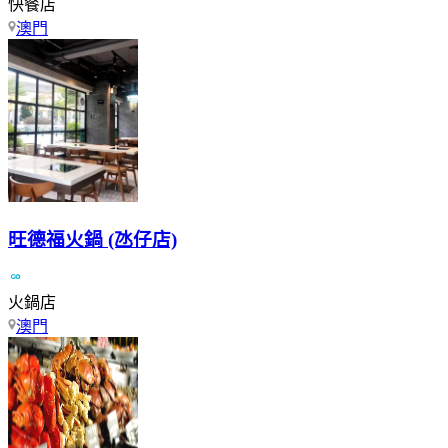
快餐店
澳門
旺德福火鍋 (氹仔店)
火鍋店
澳門