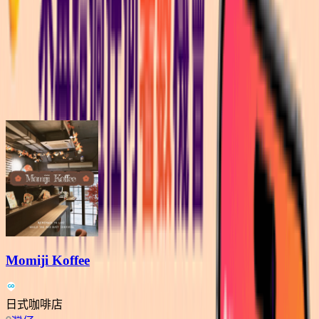
U Jetso
更多第122屆香港結婚節 暨 夏日婚紗、美
容化妝及秀身展 2026附近餐廳
Momiji Koffee
日式咖啡店