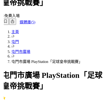
皇帝挑戰賽」
免費入場
媒體庫(5)
主頁
屯門
屯門市廣場
屯門市廣場 PlayStation「足球皇帝挑戰賽」
屯門市廣場 PlayStation「足球
皇帝挑戰賽」