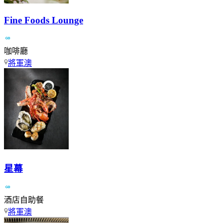
Fine Foods Lounge
咖啡廳
將軍澳
星幕
酒店自助餐
將軍澳