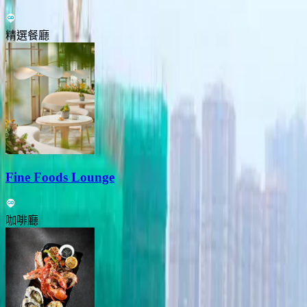
精選餐廳
Fine Foods Lounge
咖啡廳