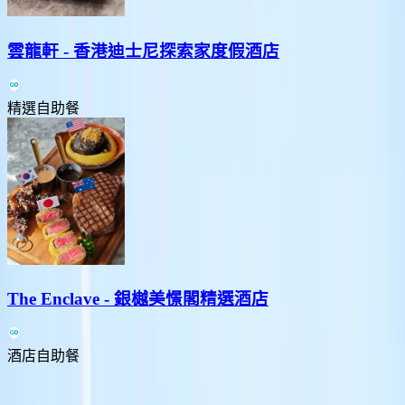
雲龍軒 - 香港迪士尼探索家度假酒店
精選自助餐
The Enclave - 銀樾美憬閣精選酒店
酒店自助餐
Previous slide
Next slide