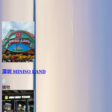
深圳人氣好去處
深圳 MINISO LAND
購物