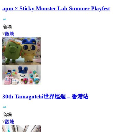
apm × Sticky Monster Lab Summer Playfest
商場
觀塘
30th Tamagotchi世界巡迴 – 香港站
商場
觀塘