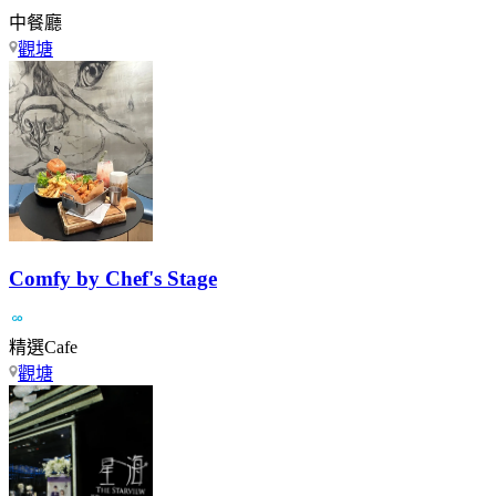
中餐廳
觀塘
Comfy by Chef's Stage
精選Cafe
觀塘