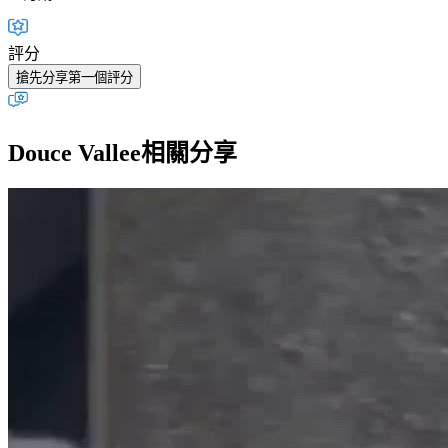
評分
搶先分享第一個評分
Douce Vallee相關分享