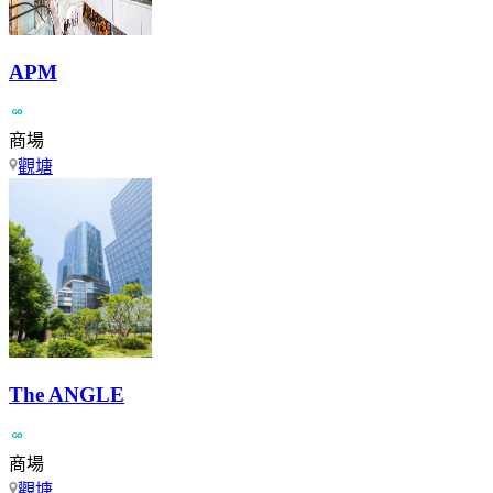
APM
商場
觀塘
The ANGLE
商場
觀塘