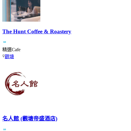
The Hunt Coffee & Roastery
精選Cafe
觀塘
名人館 (觀塘帝盛酒店)