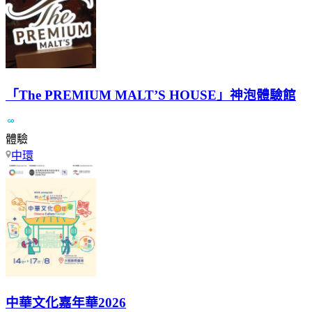
「The PREMIUM MALT’S HOUSE」神泡體驗館
體驗
中環
中華文化嘉年華2026