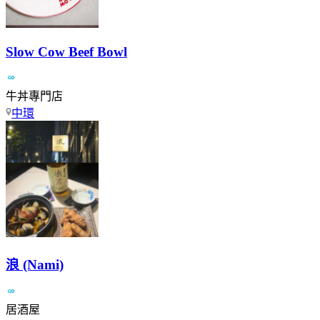
Slow Cow Beef Bowl
牛丼專門店
中環
浪 (Nami)
居酒屋