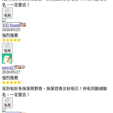
名，一定要去！
有用
TiTi Yeung
2026/05/25
強烈推薦
有用
nmy427
2026/05/27
強烈推薦
見到有好多抹茶既野食，抹茶控表示好吸引！仲有同銀魂聯
名，一定要去！
有用