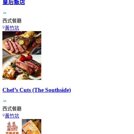
皇后飯店
西式餐廳
黃竹坑
Chef’s Cuts (The Southside)
西式餐廳
黃竹坑