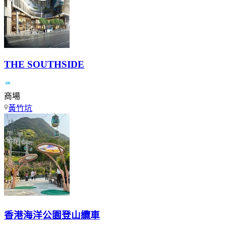
THE SOUTHSIDE
商場
黃竹坑
香港海洋公園登山纜車