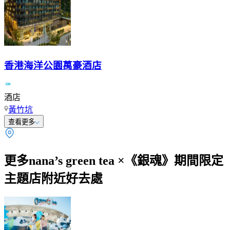
香港海洋公園萬豪酒店
酒店
黃竹坑
查看更多
更多nana’s green tea ×《銀魂》期間限定
主題店附近好去處