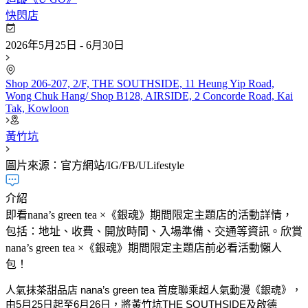
快閃店
2026年5月25日 - 6月30日
Shop 206-207, 2/F, THE SOUTHSIDE, 11 Heung Yip Road,
Wong Chuk Hang/ Shop B128, AIRSIDE, 2 Concorde Road, Kai
Tak, Kowloon
黃竹坑
圖片來源：官方網站/IG/FB/ULifestyle
介紹
即看nana’s green tea ×《銀魂》期間限定主題店的活動詳情，
包括：地址、收費、開放時間、入場準備、交通等資訊。欣賞
nana’s green tea ×《銀魂》期間限定主題店前必看活動懶人
包！
人氣抹茶甜品店 nana’s green tea 首度聯乘超人氣動漫《銀魂》，
由5月25日起至6月26日，將黃竹坑THE SOUTHSIDE及啟德