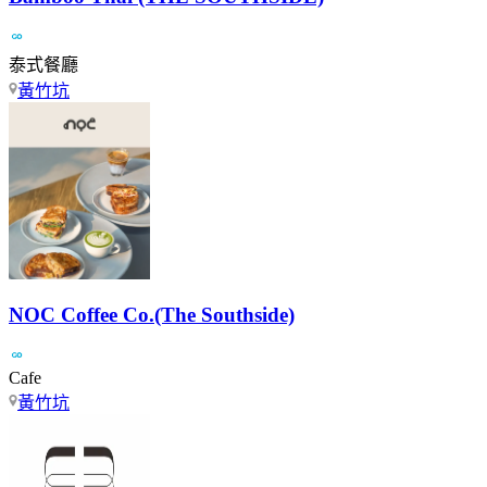
泰式餐廳
黃竹坑
NOC Coffee Co.(The Southside)
Cafe
黃竹坑