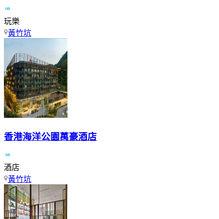
玩樂
黃竹坑
香港海洋公園萬豪酒店
酒店
黃竹坑