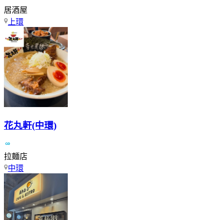
居酒屋
上環
花丸軒(中環)
拉麵店
中環