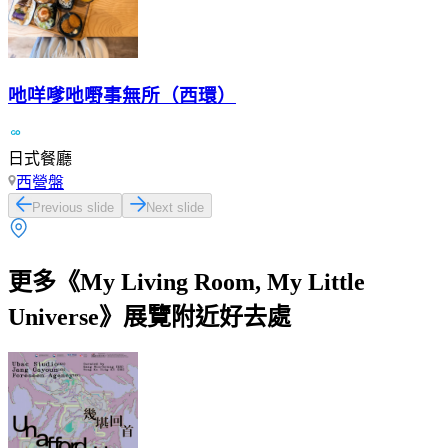
吔咩嗲吔嘢事無所（西環）
日式餐廳
西營盤
Previous slide
Next slide
更多《My Living Room, My Little
Universe》展覽附近好去處