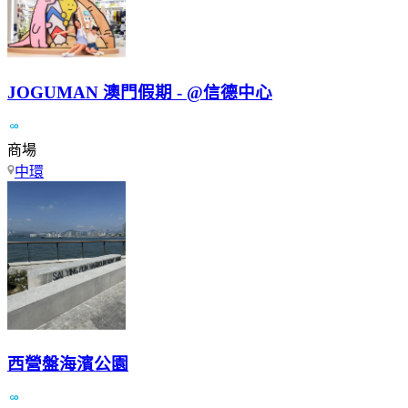
JOGUMAN 澳門假期 - @信德中心
商場
中環
西營盤海濱公園