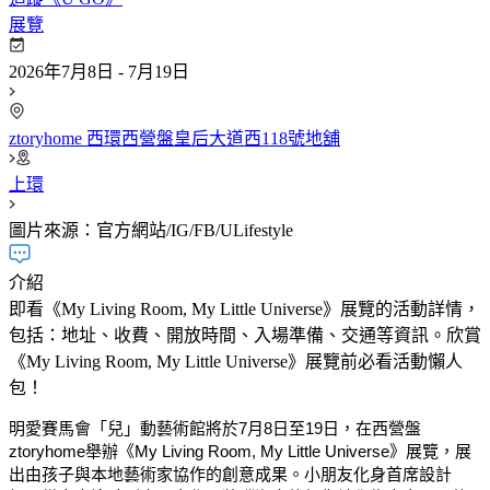
展覽
2026年7月8日 - 7月19日
ztoryhome 西環西營盤皇后大道西118號地舖
上環
圖片來源：官方網站/IG/FB/ULifestyle
介紹
即看《My Living Room, My Little Universe》展覽的活動詳情，
包括：地址、收費、開放時間、入場準備、交通等資訊。欣賞
《My Living Room, My Little Universe》展覽前必看活動懶人
包！
明愛賽馬會「兒」動藝術館將於7月8日至19日，在西營盤
ztoryhome舉辦《My Living Room, My Little Universe》展覽，展
出由孩子與本地藝術家協作的創意成果。小朋友化身首席設計