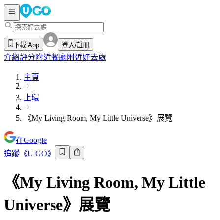
下載 App
登入/註冊
介紹
評分
附近餐廳
附近好去處
主頁
上環
《My Living Room, My Little Universe》展覽
在Google
追蹤《U GO》
《My Living Room, My Little
Universe》展覽