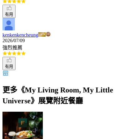
有用
kenkenkencheung
2026/07/09
強烈推薦
有用
更多《My Living Room, My Little
Universe》展覽附近餐廳