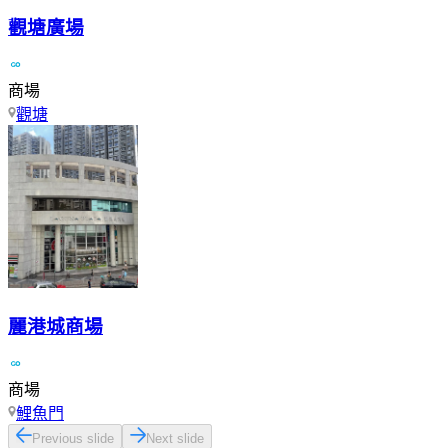
觀塘廣場
商場
觀塘
麗港城商場
商場
鯉魚門
Previous slide
Next slide