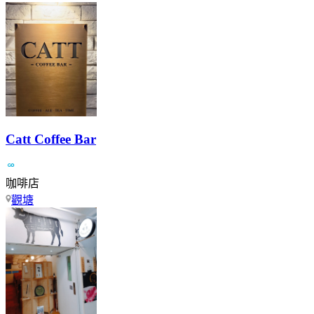
Catt Coffee Bar
咖啡店
觀塘