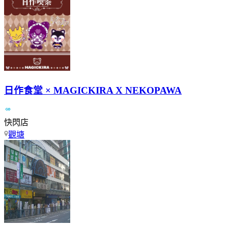
日作食堂 × MAGICKIRA X NEKOPAWA
快閃店
觀塘