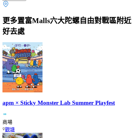
更多置富Malls六大陀螺自由對戰區附近
好去處
apm × Sticky Monster Lab Summer Playfest
商場
觀塘