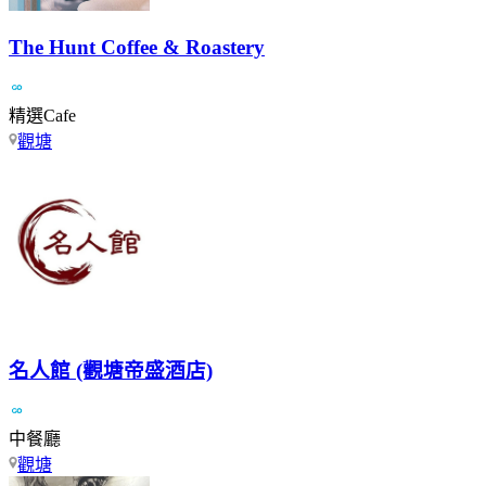
The Hunt Coffee & Roastery
精選Cafe
觀塘
名人館 (觀塘帝盛酒店)
中餐廳
觀塘