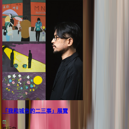
「我和城市的二三事」展覽
進行中