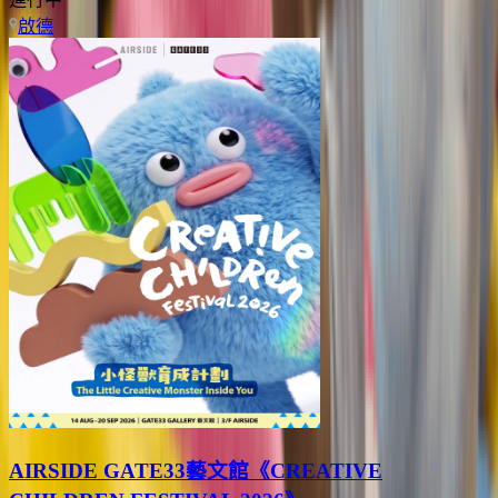
啟德
AIRSIDE GATE33藝文館《CREATIVE