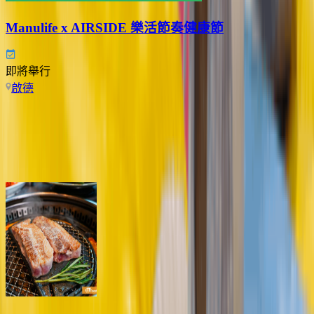
Manulife x AIRSIDE 樂活節奏健康節
即將舉行
啟德
Previous slide
Next slide
啟德AIRSIDE人氣餐廳