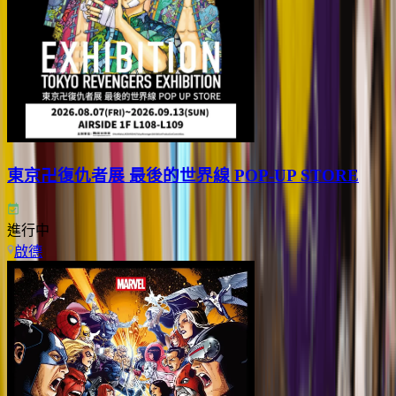
東京卍復仇者展 最後的世界線 POP-UP STORE
進行中
啟德