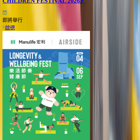
CHILDREN FESTIVAL 2026》
即將舉行
啟德