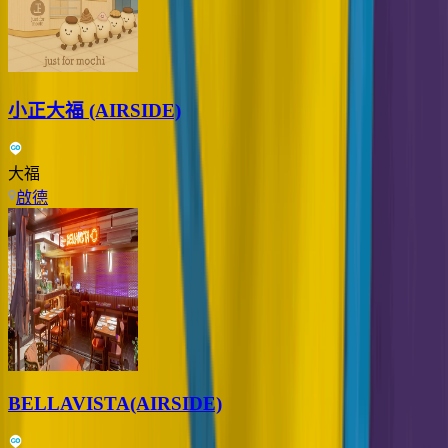
小正大福 (AIRSIDE)
大福
啟德
BELLAVISTA(AIRSIDE)