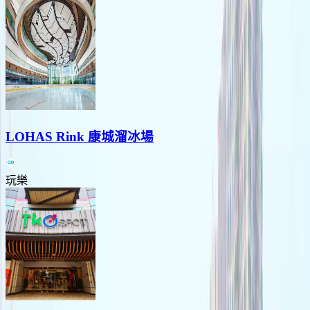
LOHAS Rink 康城溜冰場
玩樂