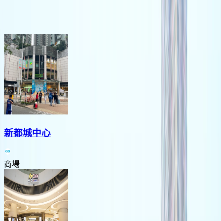
將軍澳人氣好去處
新都城中心
商場