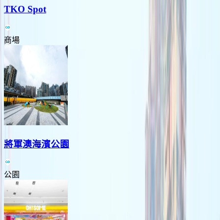
TKO Spot
商場
將軍澳海濱公園
公園