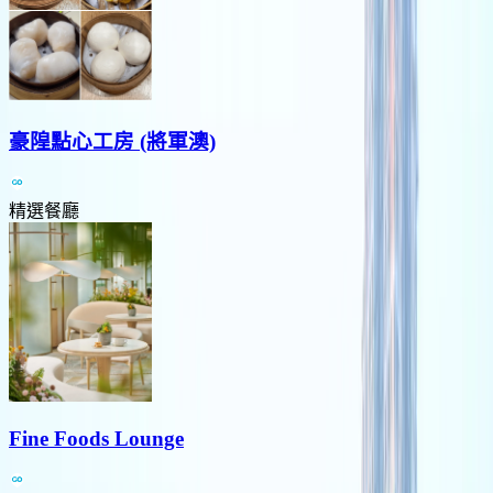
豪隍點心工房 (將軍澳)
精選餐廳
Fine Foods Lounge